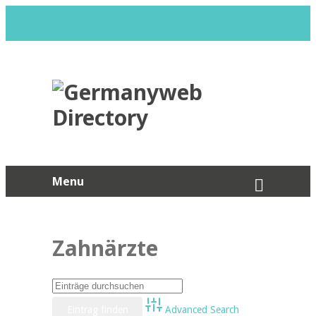
Menu
Zahnärzte
Advanced Search