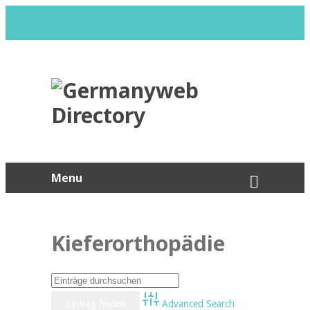
Menu
Kieferorthopädie
Advanced Search