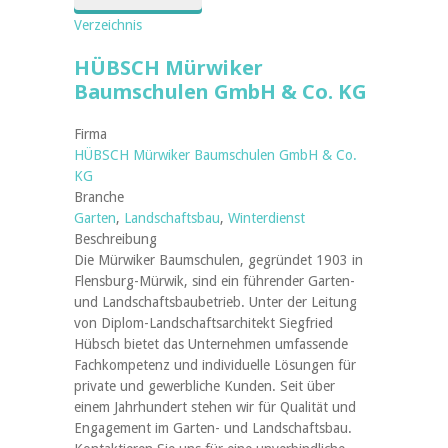
Verzeichnis
HÜBSCH Mürwiker
Baumschulen GmbH & Co. KG
Firma
HÜBSCH Mürwiker Baumschulen GmbH & Co.
KG
Branche
Garten
,
Landschaftsbau
,
Winterdienst
Beschreibung
Die Mürwiker Baumschulen, gegründet 1903 in
Flensburg-Mürwik, sind ein führender Garten-
und Landschaftsbaubetrieb. Unter der Leitung
von Diplom-Landschaftsarchitekt Siegfried
Hübsch bietet das Unternehmen umfassende
Fachkompetenz und individuelle Lösungen für
private und gewerbliche Kunden. Seit über
einem Jahrhundert stehen wir für Qualität und
Engagement im Garten- und Landschaftsbau.