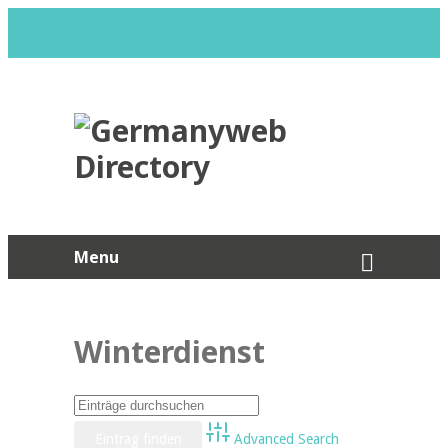
Menu
Winterdienst
Advanced Search