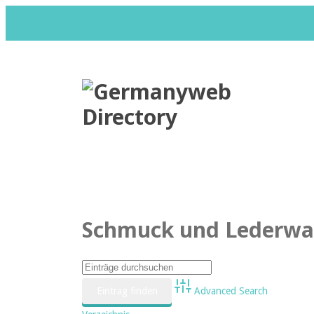
Datenschutzerklärung
Impr
Schmuck und Lederwa
Advanced Search