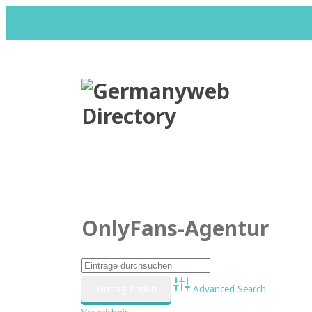
Datenschutzerklärung
Impr
OnlyFans-Agentur
Advanced Search