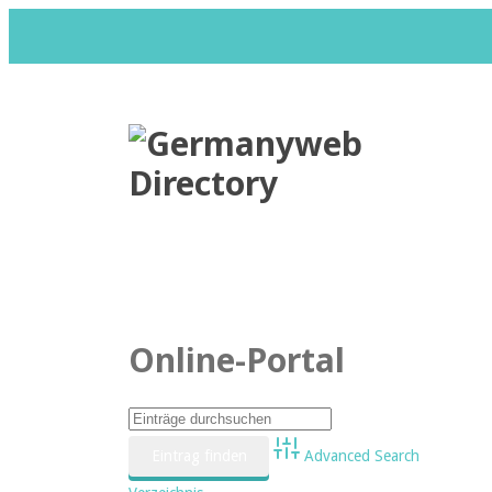
Datenschutzerklärung
Impr
Online-Portal
Advanced Search