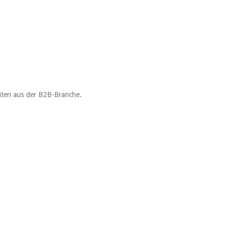
eiten aus der B2B-Branche.