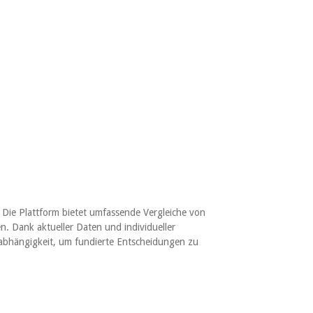
Die Plattform bietet umfassende Vergleiche von
. Dank aktueller Daten und individueller
Unabhängigkeit, um fundierte Entscheidungen zu