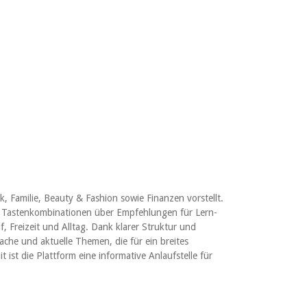
k, Familie, Beauty & Fashion sowie Finanzen vorstellt.
ren Tastenkombinationen über Empfehlungen für Lern-
, Freizeit und Alltag. Dank klarer Struktur und
ache und aktuelle Themen, die für ein breites
ist die Plattform eine informative Anlaufstelle für