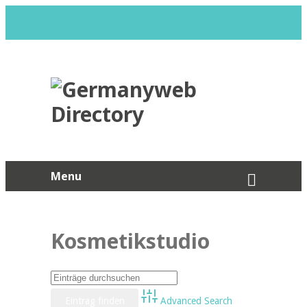
Menu
Kosmetikstudio
Advanced Search