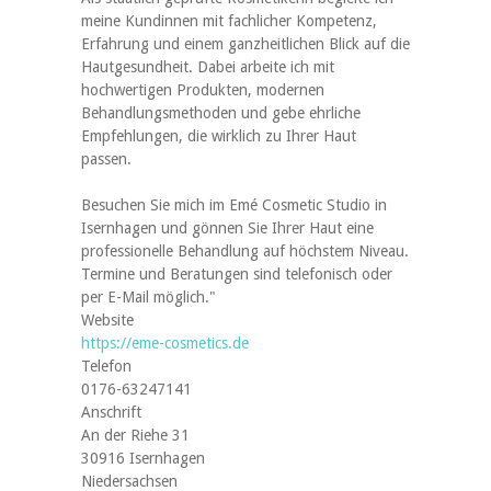
meine Kundinnen mit fachlicher Kompetenz,
Erfahrung und einem ganzheitlichen Blick auf die
Hautgesundheit. Dabei arbeite ich mit
hochwertigen Produkten, modernen
Behandlungsmethoden und gebe ehrliche
Empfehlungen, die wirklich zu Ihrer Haut
passen.
Besuchen Sie mich im Emé Cosmetic Studio in
Isernhagen und gönnen Sie Ihrer Haut eine
professionelle Behandlung auf höchstem Niveau.
Termine und Beratungen sind telefonisch oder
per E-Mail möglich."
Website
https://eme-cosmetics.de
Telefon
0176-63247141‬
Anschrift
An der Riehe 31
30916 Isernhagen
Niedersachsen