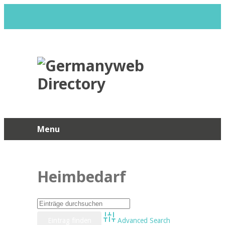
Menu
Heimbedarf
Advanced Search