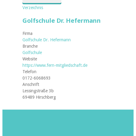
Verzeichnis
Golfschule Dr. Hefermann
Firma
Golfschule Dr. Hefermann
Branche
Golfschule
Website
https://www.fern-mitgliedschaft.de
Telefon
0172-6068693
Anschrift
Lessingstraße 3b
69489 Hirschberg