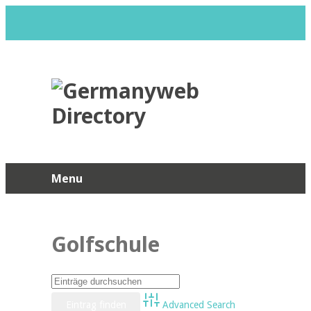
Menu
Golfschule
Advanced Search