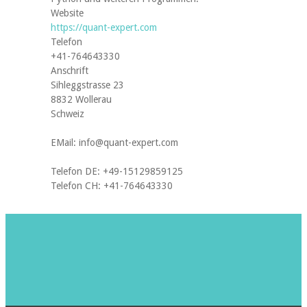
Website
https://quant-expert.com
Telefon
+41-764643330
Anschrift
Sihleggstrasse 23
8832 Wollerau
Schweiz
EMail: info@quant-expert.com
Telefon DE: +49-15129859125
Telefon CH: +41-764643330