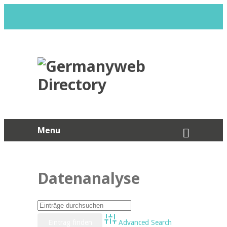
Menu
Datenanalyse
Advanced Search