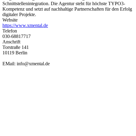
Schnittstellenintegration. Die Agentur steht für höchste TYPO3-
Kompetenz und setzt auf nachhaltige Partnerschaften für den Erfolg
digitaler Projekte.
Website
https://www.xmental.de
Telefon
030-68817717
Anschrift
Torstraße 141
10119 Berlin
EMail: info@xmental.de