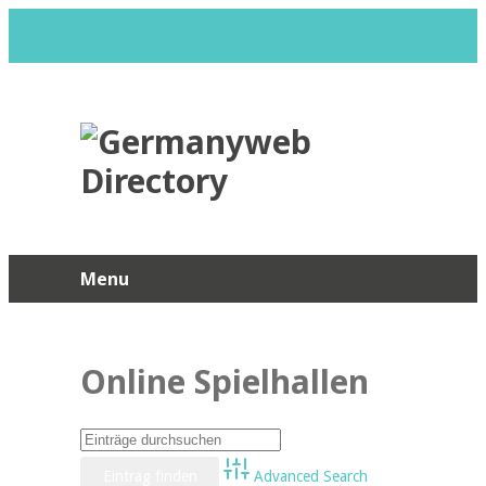
Menu
Online Spielhallen
Advanced Search