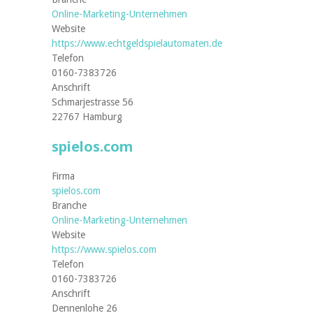
Online-Marketing-Unternehmen
Website
https://www.echtgeldspielautomaten.de
Telefon
0160-7383726
Anschrift
Schmarjestrasse 56
22767 Hamburg
spielos.com
Firma
spielos.com
Branche
Online-Marketing-Unternehmen
Website
https://www.spielos.com
Telefon
0160-7383726
Anschrift
Dennenlohe 26