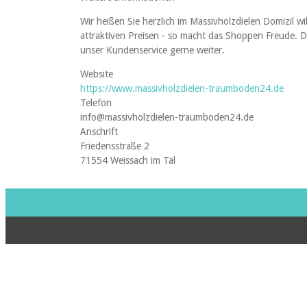
Wir heißen Sie herzlich im Massivholzdielen Domizi
attraktiven Preisen - so macht das Shoppen Freude. D
unser Kundenservice gerne weiter.
Website
https://www.massivholzdielen-traumboden24.de
Telefon
info@massivholzdielen-traumboden24.de
Anschrift
Friedensstraße 2
71554 Weissach im Tal