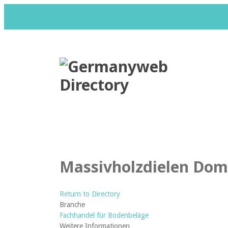
Datenschutzerklärung
Impr
Massivholzdielen Domi
Return to Directory
Branche
Fachhandel für Bodenbeläge
Weitere Informationen