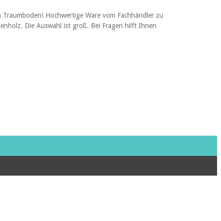
uen Traumboden! Hochwertige Ware vom Fachhändler zu
nholz. Die Auswahl ist groß. Bei Fragen hilft Ihnen